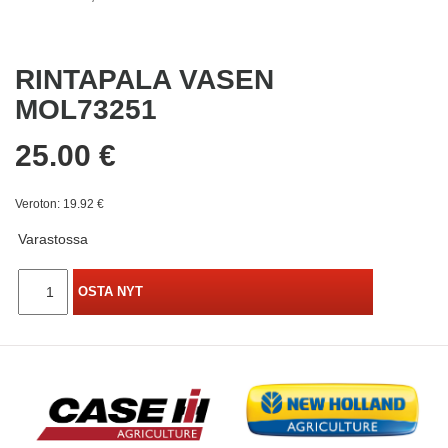
RINTAPALA VASEN
MOL73251
25.00 €
Veroton: 19.92 €
Varastossa
OSTA NYT