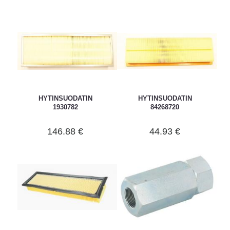
HYTINSUODATIN
HYTINSUODATIN
1930782
84268720
146.88 €
44.93 €