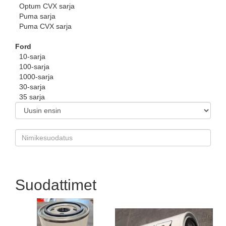
Optum CVX sarja
Puma sarja
Puma CVX sarja
Ford
10-sarja
100-sarja
1000-sarja
30-sarja
35 sarja
Suodattimet